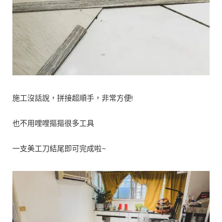
施工沒話說，拼接超順手，非常方便!
也不用哩哩摳摳很多工具
一支美工刀結尾即可完成啦~