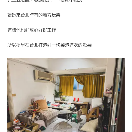
讓她來台北時有的地方玩樂
這樣他也好放心好好工作
所以提早在台北打造好一切製造這次的驚喜!