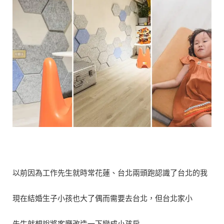
以前因為工作先生就時常花蓮、台北兩頭跑認識了台北的我
現在結婚生子小孩也大了偶而需要去台北，但台北家小
先生就想說將客廳改造一下變成小孩房