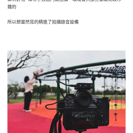
雜的
所以想當然耳的精進了拍攝錄音設備