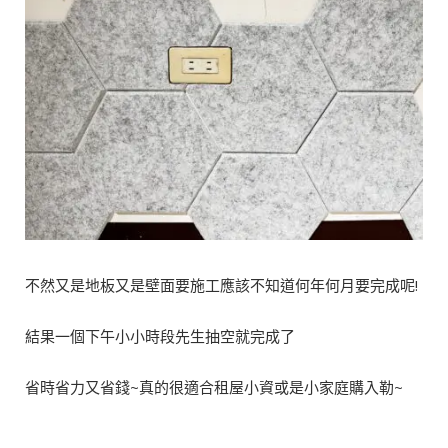
不然又是地板又是壁面要施工應該不知道何年何月要完成呢!
結果一個下午小小時段先生抽空就完成了
省時省力又省錢~真的很適合租屋小資或是小家庭購入勒~