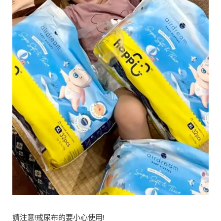
請注意!戒尿布的要小心使用!