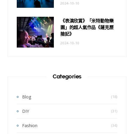
2024-10-10
《表演欣賞》「米特動物樂
園」的超人氣作品《薩克歷
險記》
2024-10-10
Categories
Blog
(18)
DIY
(31)
Fashion
(34)