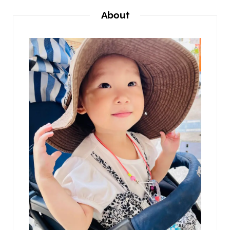
About