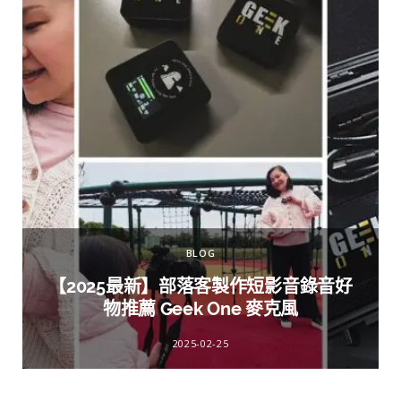
BLOG
【2025最新】部落客製作短影音錄音好
物推薦 Geek One 麥克風
2025-02-25