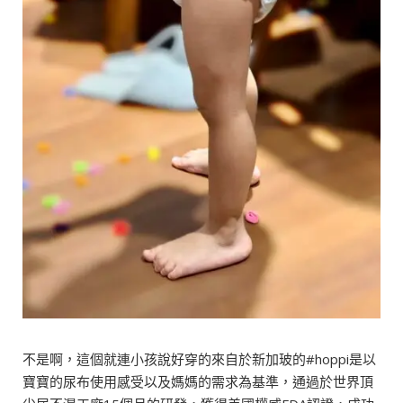
不是啊，這個就連小孩說好穿的來自於新加玻的#hoppi是以
寶寶的尿布使用感受以及媽媽的需求為基準，通過於世界頂