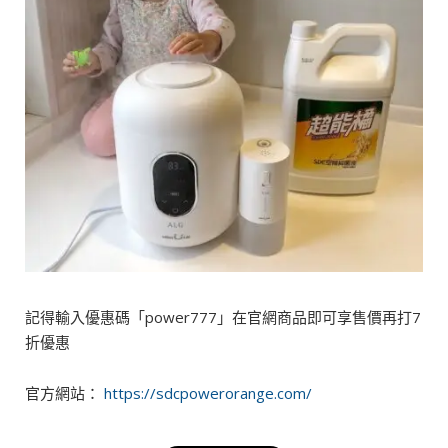
記得輸入優惠碼「power777」在官網商品即可享售價再打7
折優惠
官方網站：
https://sdcpowerorange.com/