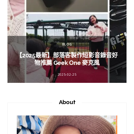
BLOG
【2025最新】部落客製作短影音錄音好
物推薦 Geek One 麥克風
2025-02-25
About