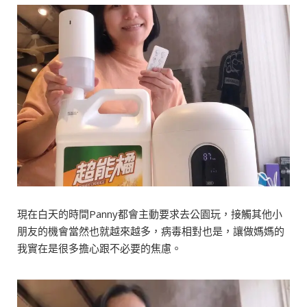
現在白天的時間Panny都會主動要求去公園玩，接觸其他小
朋友的機會當然也就越來越多，病毒相對也是，讓做媽媽的
我實在是很多擔心跟不必要的焦慮。