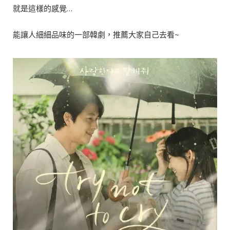
就是這樣的感覺…
能讓人細細品味的一部韓劇，推薦大家自己去看~