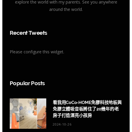
explore the world with my parents. See you anywhere
around the world.
Recent Tweets
Please configure this widget.
Popular Posts
看我用CoCo-HOME免膠科技地板與
免膠立體吸音板將住了20幾年的老
房子打造漂亮小孩房
2024-10-26