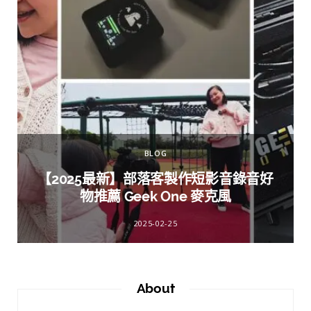
BLOG
【2025最新】部落客製作短影音錄音好
物推薦 Geek One 麥克風
2025-02-25
About