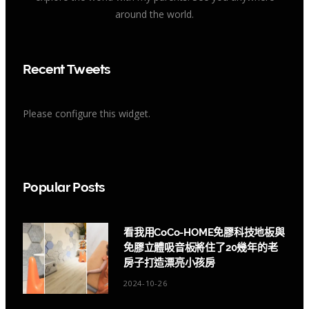
around the world.
Recent Tweets
Please configure this widget.
Popular Posts
看我用CoCo-HOME免膠科技地板與
免膠立體吸音板將住了20幾年的老
房子打造漂亮小孩房
2024-10-26