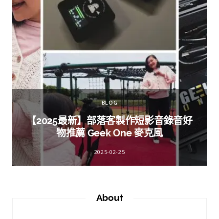
BLOG
【2025最新】部落客製作短影音錄音好
物推薦 Geek One 麥克風
2025-02-25
About