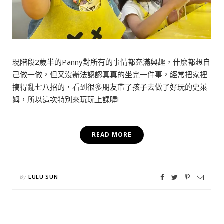
現階段2歲半的Panny對所有的事情都充滿興趣，什麼都想自
己做一做，但又沒辦法認認真真的坐完一件事，經常把家裡
搞得亂七八招的，看到很多朋友帶了孩子去做了好玩的史萊
姆，所以這次特別來玩玩上課喔!
READ MORE
By
LULU SUN