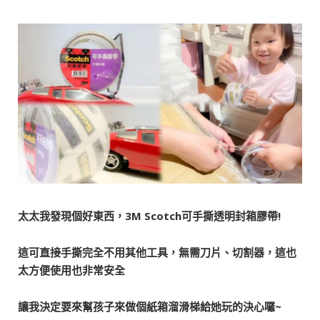
太太我發現個好東西，3M Scotch可手撕透明封箱膠帶!
這可直接手撕完全不用其他工具，無需刀片、切割器，這也
太方便使用也非常安全
讓我決定要來幫孩子來做個紙箱溜滑梯給她玩的決心囉~