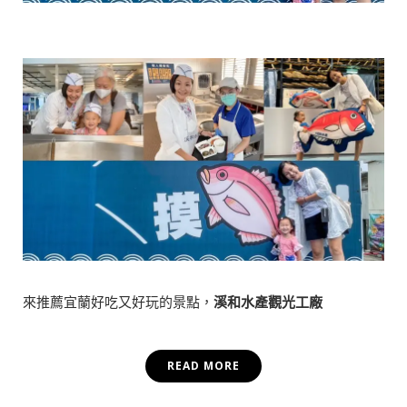
來推薦宜蘭好吃又好玩的景點，
溪和水產觀光工廠
READ MORE