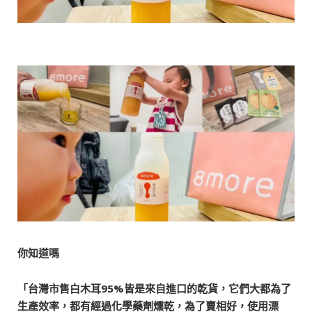
你知道嗎
「台灣市售白木耳95%皆是來自進口的乾貨，它們大都為了
生產效率，都有經過化學藥劑燻乾，
為了賣相好，使用漂