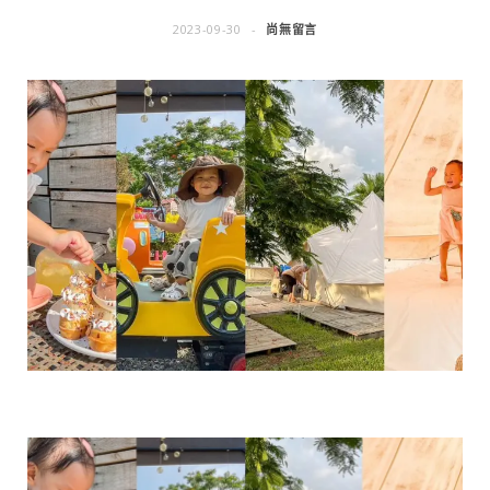
2023-09-30
尚無留言