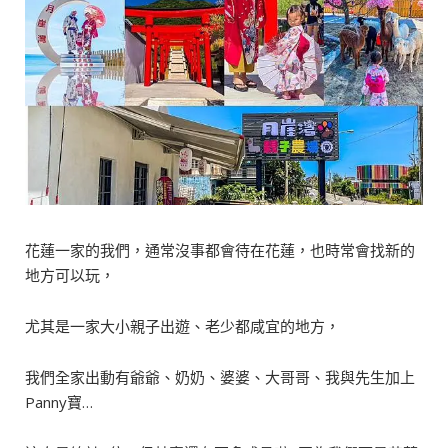
花蓮一家的我們，通常沒事都會待在花蓮，也時常會找新的
地方可以玩，
尤其是一家大小親子出遊、老少都咸宜的地方，
我們全家出動有爺爺、奶奶、婆婆、大哥哥、我與先生加上
Panny寶…