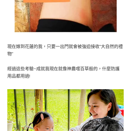
現在嫁到花蓮的我，只要一出門就會被強迫接收”大自然的禮
物”
經過這些考驗~成就我現在就像神農嚐百草般的，什麼防護
用品都用過!