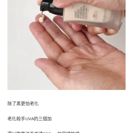
除了黑更怕老化
老化殺手UVA的三個加