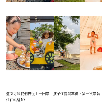
這次可是我們自從上一回帶上孩子住露營車後，第一次帶著
住在帳篷呢!