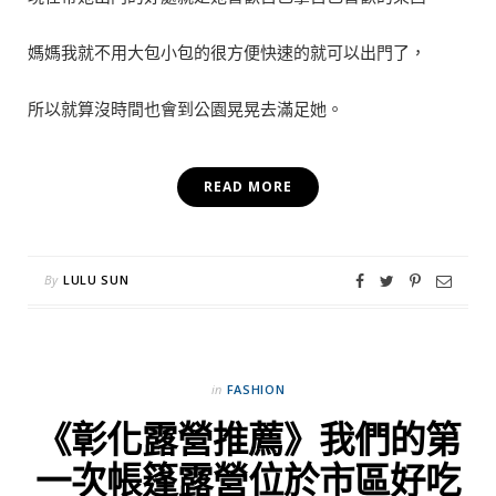
媽媽我就不用大包小包的很方便快速的就可以出門了，
所以就算沒時間也會到公園晃晃去滿足她。
READ MORE
By
LULU SUN
in
FASHION
《彰化露營推薦》我們的第
一次帳篷露營位於市區好吃