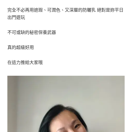
完全不必再用遮瑕、可潤色、又深層的防曬乳 絕對是妳平日
出門遊玩
不可或缺的秘密保養武器
真的超級好用
在這力推給大家哦