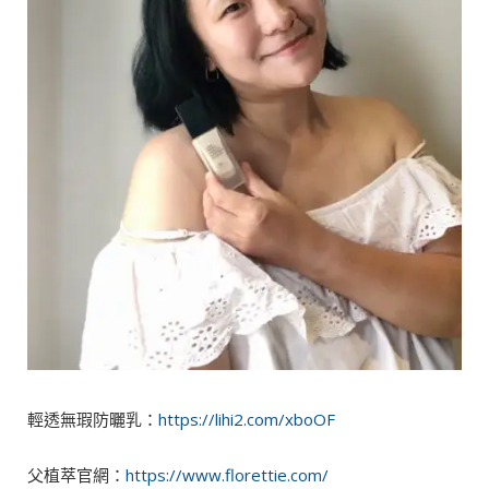
輕透無瑕防曬乳：
https://lihi2.com/xboOF
父植萃官網：
https://www.florettie.com/