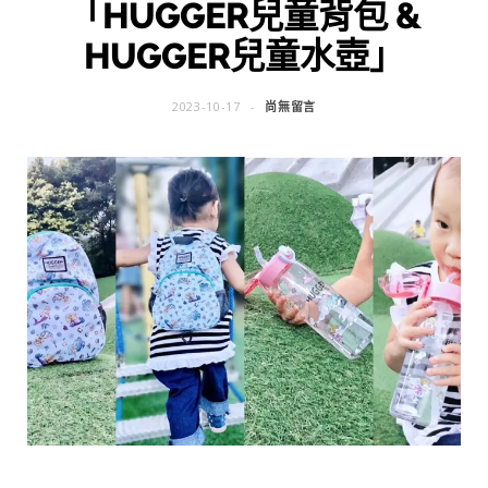
「HUGGER兒童背包 &
HUGGER兒童水壺」
2023-10-17
尚無留言