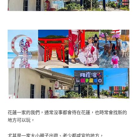
花蓮一家的我們，通常沒事都會待在花蓮，也時常會找新的
地方可以玩，
尤其是一家大小親子出遊、老少都咸宜的地方，