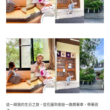
這一趟我的生日之旅，從花蓮到南投一路開著車，帶著孩