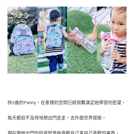
快3歲的Panny，在家裡的空間已經很難滿足她學習的慾望，
每天都迫不及待地想出門走走，去外面世界探險，
現在帶她出門的好處就是她喜歡自己拿自己喜歡的東西，