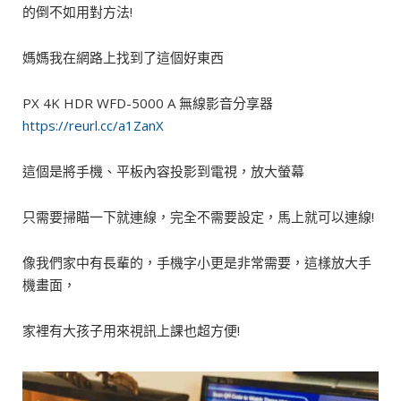
的倒不如用對方法!
媽媽我在網路上找到了這個好東西
PX 4K HDR WFD-5000 A 無線影音分享器
https://reurl.cc/a1ZanX
這個是將手機、平板內容投影到電視，放大螢幕
只需要掃瞄一下就連線，完全不需要設定，馬上就可以連線!
像我們家中有長輩的，手機字小更是非常需要，這樣放大手
機畫面，
家裡有大孩子用來視訊上課也超方便!