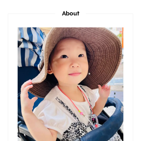
About