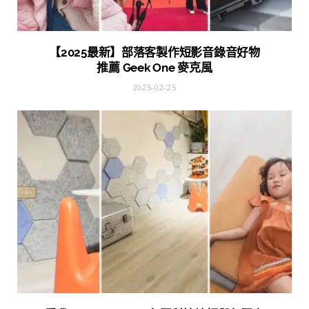
【2025最新】部落客製作短影音錄音好物
推薦 Geek One 麥克風
2025-02-25