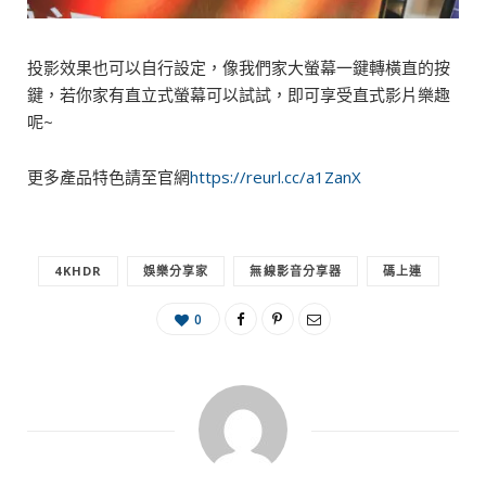
投影效果也可以自行設定，像我們家大螢幕一鍵轉橫直的按
鍵，若你家有直立式螢幕可以試試，即可享受直式影片樂趣
呢~
更多產品特色請至官網
https://reurl.cc/a1ZanX
4KHDR
娛樂分享家
無線影音分享器
碼上連
0