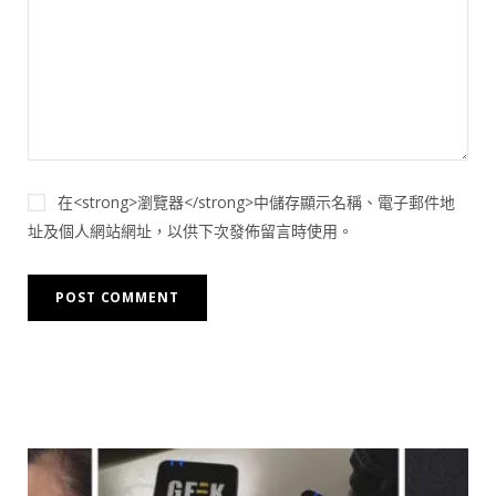
在<strong>瀏覽器</strong>中儲存顯示名稱、電子郵件地
址及個人網站網址，以供下次發佈留言時使用。