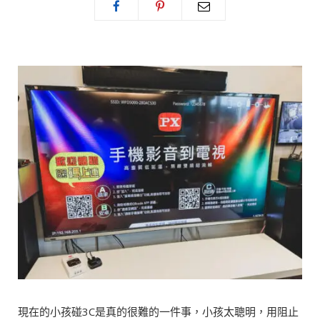
現在的小孩碰3C是真的很難的一件事，小孩太聰明，用阻止