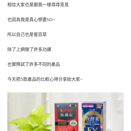
相信大家也是跟我一樣尋尋覓覓
也因為我是真心想要SO~
所以自己也是嘗百草
除了上網做了許多功課
也實際試了許多不同的產品
今天把5款產品的比較心得分享給大家~