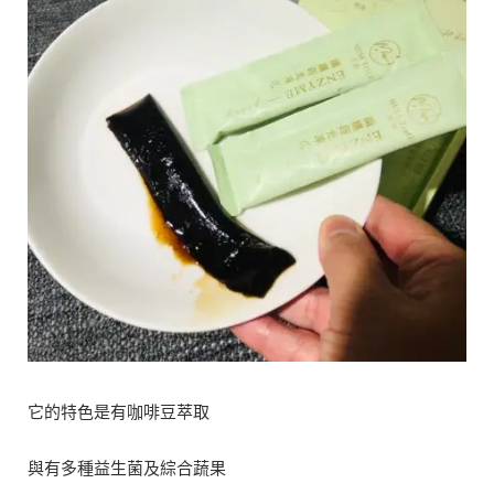
它的特色是有咖啡豆萃取
與有多種益生菌及綜合蔬果