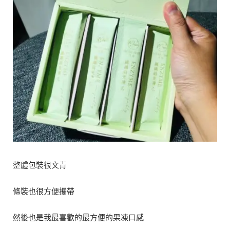
整體包裝很文青
條裝也很方便攜帶
然後也是我最喜歡的最方便的果凍口感