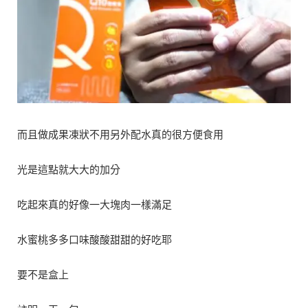
而且做成果凍狀不用另外配水真的很方便食用
光是這點就大大的加分
吃起來真的好像一大塊肉一樣滿足
水蜜桃多多口味酸酸甜甜的好吃耶
要不是盒上