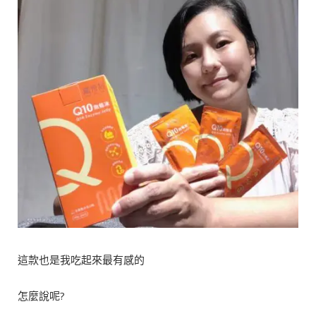
這款也是我吃起來最有感的
怎麼說呢?