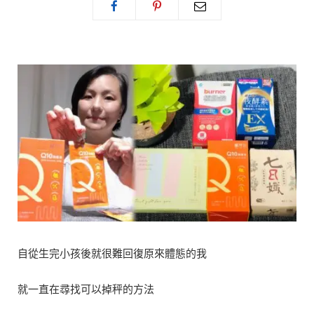
自從生完小孩後就很難回復原來體態的我
就一直在尋找可以掉秤的方法