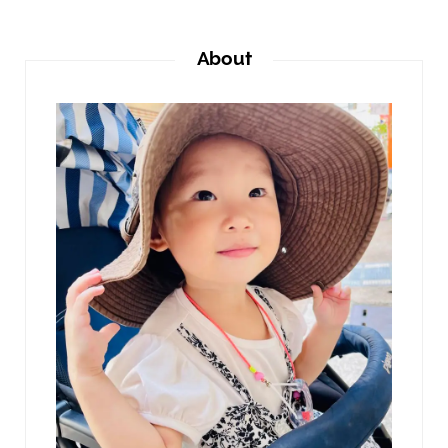
About