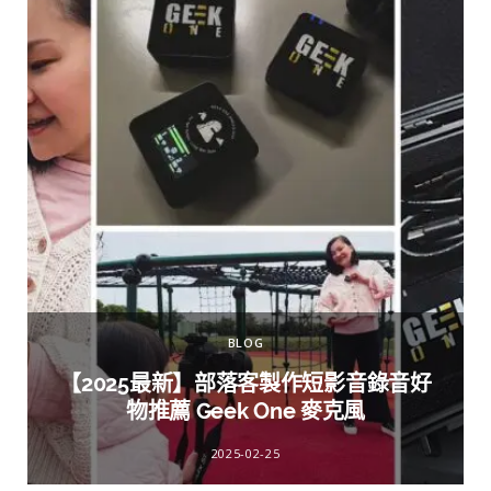
BLOG
【2025最新】部落客製作短影音錄音好
物推薦 Geek One 麥克風
2025-02-25