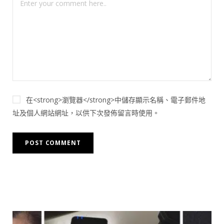
在<strong>瀏覽器</strong>中儲存顯示名稱、電子郵件地
址及個人網站網址，以供下次發佈留言時使用。