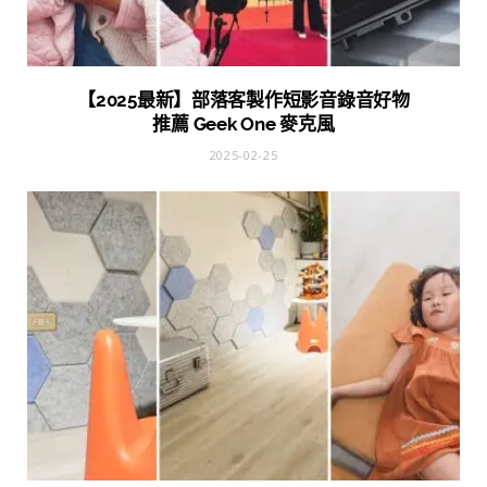
【2025最新】部落客製作短影音錄音好物
推薦 Geek One 麥克風
2025-02-25