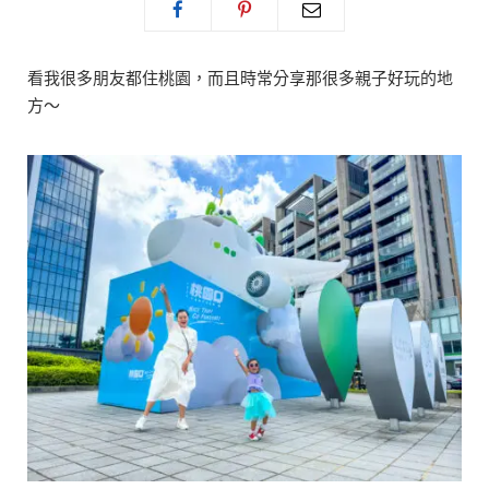
看我很多朋友都住桃園，而且時常分享那很多親子好玩的地
方～